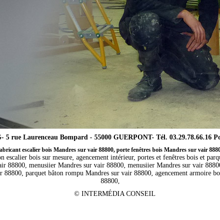
5 rue Laurenceau Bompard - 55000 GUERPONT- Tél. 03.29.78.66.16 Port
abricant escalier bois Mandres sur vair 88800, porte fenêtres bois Mandres sur vair 888
on escalier bois sur mesure, agencement intérieur, portes et fenêtres bois et parq
ir 88800, menusiier Mandres sur vair 88800, menusiier Mandres sur vair 88800
air 88800, parquet bâton rompu Mandres sur vair 88800, agencement armoire bo
88800,
©
INTERMÉDIA CONSEIL