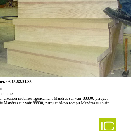
. 06.65.52.84.35
00
uet massif
, création mobilier agencement Mandres sur vair 88800, parquet
is Mandres sur vair 88800, parquet bâton rompu Mandres sur vair