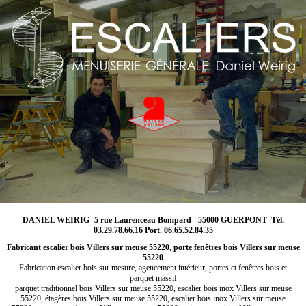
DANIEL WEIRIG- 5 rue Laurenceau Bompard - 55000 GUERPONT- Tél.
03.29.78.66.16 Port. 06.65.52.84.35
Fabricant escalier bois Villers sur meuse 55220, porte fenêtres bois Villers sur meuse
55220
Fabrication escalier bois sur mesure, agencement intérieur, portes et fenêtres bois et
parquet massif
parquet traditionnel bois Villers sur meuse 55220, escalier bois inox Villers sur meuse
55220, étagères bois Villers sur meuse 55220, escalier bois inox Villers sur meuse